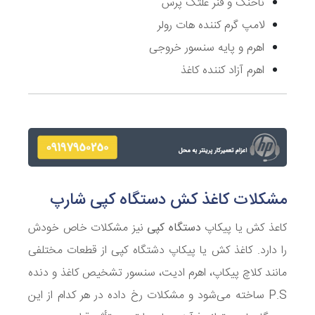
ناخنک و فنر غلتک پرس
لامپ گرم کننده هات رولر
اهرم و پایه سنسور خروجی
اهرم آزاد کننده کاغذ
مشکلات کاغذ کش دستگاه کپی شارپ
کاعذ کش یا پیکاپ
دستگاه کپی
نیز مشکلات خاص خودش
را دارد. کاغذ کش یا پیکاپ دشتگاه کپی از قطعات مختلفی
مانند کلاچ پیکاپ، اهرم ادیت، سنسور تشخیص کاغذ و دنده
P.S
ساخته می‌شود و مشکلات رخ داده در هر کدام از این