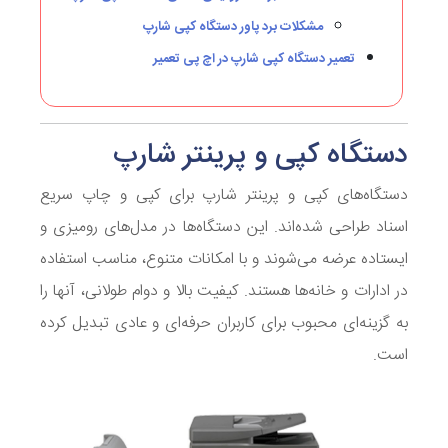
مشکلات برد پاور دستگاه کپی شارپ
تعمیر دستگاه کپی شارپ در اچ پی تعمیر
دستگاه کپی و پرینتر شارپ
دستگاه‌های کپی و پرینتر شارپ برای کپی و چاپ سریع
اسناد طراحی شده‌اند. این دستگاه‌ها در مدل‌های رومیزی و
ایستاده عرضه می‌شوند و با امکانات متنوع، مناسب استفاده
در ادارات و خانه‌ها هستند. کیفیت بالا و دوام طولانی، آنها را
به گزینه‌ای محبوب برای کاربران حرفه‌ای و عادی تبدیل کرده
است.