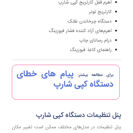
اهرم قفل کارتریج کپی شارپ
کارتریج تونر
دستگاه چرخاندن غلتک
اهرم‌های آزاد کننده فشار فیوزینگ
درام رسانای چاپ
راهنمای کاغذ فیوزینگ
پیام های خطای
برای مطالعه بیشتر:
دستگاه کپی شارپ
پنل تنظیمات دستگاه کپی شارپ
پنل تنظیمات در مدل‌های مختلف ممکن است تغییر مکان