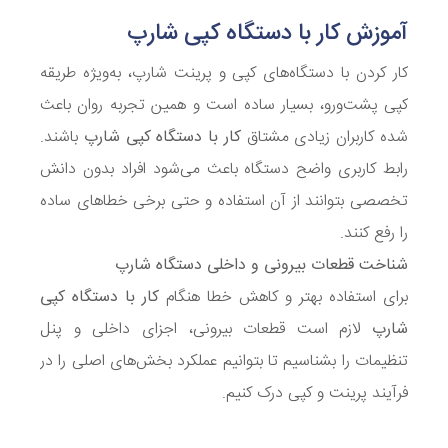
آموزش کار با دستگاه کپی شارپ
کار کردن با دستگاه‌های کپی و پرینت شارپ، به‌ویژه طریقه
کپی پشت‌ورو، بسیار ساده است و همین تجربه روان باعث
شده کاربران زیادی مشتاق
کار با دستگاه کپی شارپ
باشند.
رابط کاربری واضح دستگاه باعث می‌شود افراد بدون دانش
تخصصی بتوانند از آن استفاده و حتی برخی خطاهای ساده
را رفع کنند.
شناخت قطعات بیرونی و داخلی دستگاه شارپ
برای استفاده بهتر و کاهش خطا هنگام
کار با دستگاه کپی
شارپ
لازم است قطعات بیرونی، اجزای داخلی و پنل
تنظیمات را بشناسیم تا بتوانیم عملکرد بخش‌های اصلی را در
فرآیند پرینت و کپی درک کنیم.