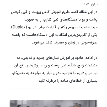
برقرار کنید.
در این مقاله قصد داریم آموزش کامل پرینت و کپی گرفتن
پشت و رو با دستگاه‌های کپی شارپ را به صورت
مرحله‌به‌مرحله بررسی کنیم. قابلیت چاپ دو رو (Duplex)
یکی از کاربردی‌ترین امکانات این دستگاه‌هاست که باعث
صرفه‌جویی در زمان و مصرف کاغذ می‌شود.
در ادامه، علاوه بر آموزش مدل‌های جدید و قدیمی، به
مشکلات رایج هنگام کپی پشت و رو و روش‌های رفع آن
نیز می‌پردازیم تا بتوانید بدون نیاز به مراجعه به تعمیرکار،
بسیاری از خطاهای ساده را برطرف کنید.