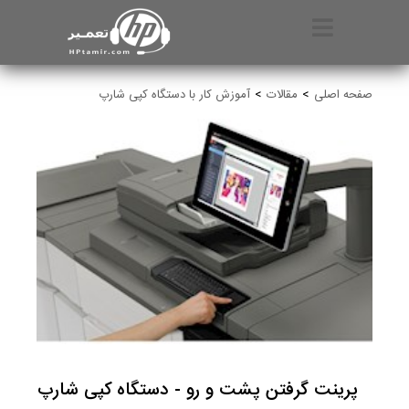
صفحه اصلی
مقالات
آموزش کار با دستگاه کپی شارپ
پرینت گرفتن پشت و رو - دستگاه کپی شارپ