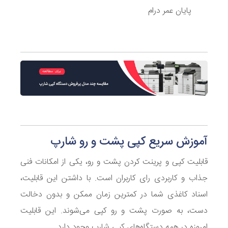
پایان عمر درام
آموزش سریع کپی پشت و رو شارپ
قابلیت کپی و پرینت کردن پشت و رو، یکی از امکانات فنی
جذاب و کاربردی رای کاربران است. با داشتن این قابلیت،
اسناد کاغذی شما در کمترین زمان ممکن و بدون دخالت
دست، به صورت پشت و رو کپی می‌شوند. این قابلیت
امروزه در همه دستگاه‌های کپی شارپ وجود دارد.