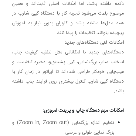
دکمه داشته باشد، اما امکانات اصلی ثابت‌اند و همین
موضوع باعث می‌شود تجربه
کار با دستگاه کپی شارپ
در
همه مدل‌ها مشابه باشد و کاربران بدون نیاز به آموزش
پیچیده بتوانند تنظیمات را پیدا کنند.
امکانات فنی دستگاه‌های جدید
دستگاه‌های جدید با امکاناتی مثل تنظیم کیفیت چاپ،
انتخاب سایز، بزرگ‌نمایی، کپی پشت‌ورو، ذخیره تنظیمات و
عیب‌یابی خودکار طراحی شده‌اند تا اپراتور در زمان
کار با
دستگاه کپی شارپ
کنترل بیشتری روی فرآیند چاپ داشته
باشد.
امکانات مهم دستگاه چاپ و پرینت امروزی:
تنظیم اندازه بزرگنمایی (
Zoom in, Zoom out
) و
بزرگ نمایی طولی و عرضی