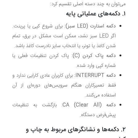
می‌توان به چند دسته اصلی تقسیم کرد:
۱. دکمه‌های عملیاتی پایه
دکمه استارت (LED سبز)
: برای شروع کپی یا پرینت.
اگر LED سبز نشد، ممکن است مشکل در برق، تمام
شدن کاغذ یا تونر، یا انتخاب سایز نادرست کاغذ باشد.
دکمه پاک کردن (C)
: پاک کردن تنظیمات فعلی یا
شماره کپی وارد شده.
دکمه INTERRUPT
: برای کاربران عادی کارایی ندارد و
فقط تعمیرکاران هنگام سرویس‌های دوره‌ای از آن
استفاده می‌کنند.
دکمه CA (Clear All)
: بازگشت به تنظیمات
پیش‌فرض دستگاه.
۲. دکمه‌ها و نشانگرهای مربوط به چاپ و