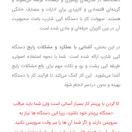
دستگاه‌ها در مدل‌های رومیزی و ایستاده عرضه می‌شوند و
گزینه‌ای اقتصادی و کاربردی برای ادارات و مصارف خانگی
هستند. سهولت کار با دستگاه کپی شارپ، باعث محبوبیت
آن در بین کاربران حرفه‌ای و عادی شده است.
در این بخش،
آشنایی با عملکرد و مشکلات رایج
دستگاه
کپی شارپ ارائه شده است. شما با نحوه استفاده اصولی،
طریقه کپی پشت و رو، و نکات مهم برای رفع مشکلات رایج
آشنا می‌شوید. این کار کمک می‌کند تا فرآیند کار با دستگاه
بهینه و بدون دردسر انجام شود
کا کردن با پرینتر کار بسیار آسانی است ولی شما باید مراقب
دستگاه پرینتر خود باشید، زیرا این دستگاه ها نیاز به
سرویس دارند و اگر شما آن ها را سر وقت سرویس نکنید