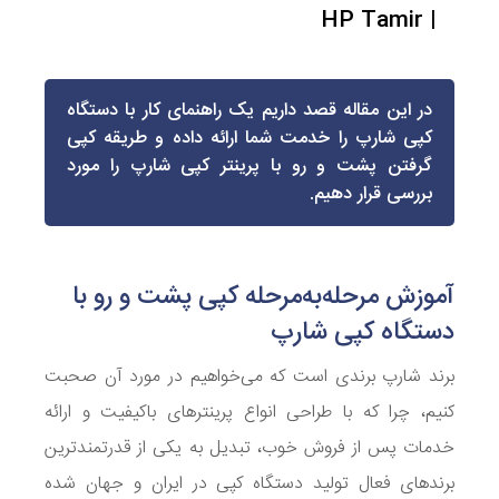
| HP Tamir
در این مقاله قصد داریم یک راهنمای کار با دستگاه
کپی شارپ را خدمت شما ارائه داده و طریقه کپی
گرفتن پشت و رو با پرینتر کپی شارپ را مورد
بررسی قرار دهیم.
آموزش مرحله‌به‌مرحله کپی پشت و رو با
دستگاه کپی شارپ
برند شارپ برندی است که می‌خواهیم در مورد آن صحبت
کنیم، چرا که با طراحی انواع پرینترهای باکیفیت و ارائه
خدمات پس از فروش خوب، تبدیل به یکی از قدرتمندترین
برندهای فعال تولید دستگاه کپی در ایران و جهان شده