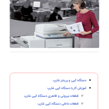
دستگاه کپی و پرینتر شارپ
آموزش کار با دستگاه کپی شارپ
قطعات بیرونی و ظاهری دستگاه کپی شارپ
قطعات داخلی دستگاه کپی شارپ