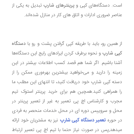
است. دستگاه‌های کپی و
پرینترهای شارپ
تبدیل به یکی از
عناصر ضروری ادارات و اتاق‌ های کار در منازل شده‌اند.
از همین رو، باید با طریقه کپی گرفتن پشت و رو با
دستگاه
کپی شارپ
و نحوه برطرف کردن ایرادهای رایج این دستگاه‌ها
آشنا باشیم. اگر شما هم قصد کسب اطلاعات بیشتر در این
زمینه را دارید و می‌خواهید بیشترین بهره‌وری ممکن را از
دسته کپی شارپ خود دریافت کنید، تا انتهای این مطلب ما
را همراهی کنید.همچین هم برای خرید پرینتر استوک تیم
مجرب و کارشناس اچ پی تعمیر به غیر از تعمیر پرینتر در
محل و سروییس دوره ای در محل خدمات منحصر به فردی
در حوره
تعمیر دستگاه کپی شارپ
نیز به مشتریان خود ارائه
میدهد,پس در صورت نیاز حتما با تیم اچ پی تعمیر ارتباط