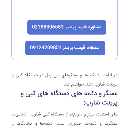
مشاوره خرید پرینتر 02188306581
استعلام قیمت پرینتر 09124209851
در ادامه، با دکمه‌ها و عملگرهای این پنل در
دستگاه کپی و
پرینت شارپ
آشنا خواهیم شد.
عملگر و دکمه های دستگاه های کپی و
پرینت شارپ:
برای استفاده بهتر و سریع‌تر از
دستگاه کپی شارپ
، آشنایی با
عملگرها و دکمه‌ها ضروری است. دکمه‌ها و نشانگرها را