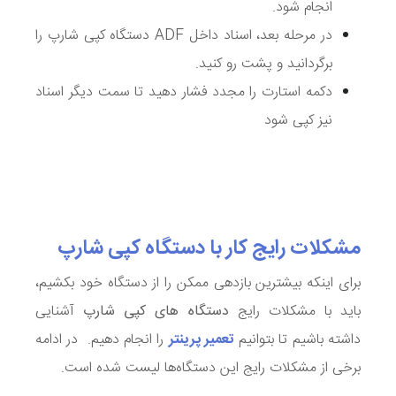
انجام شود.
در مرحله بعد، اسناد داخل
ADF
دستگاه کپی شارپ را
برگردانید و پشت رو کنید.
دکمه استارت را مجدد فشار دهید تا سمت دیگر اسناد
نیز کپی شود
مشکلات رایج کار با دستگاه کپی شارپ
برای اینکه بیشترین بازدهی ممکن را از دستگاه خود بکشیم،
باید با مشکلات رایج
دستگاه های کپی شارپ
آشنایی
داشته باشیم تا بتوانیم
تعمیر پرینتر
را انجام دهیم. در ادامه
برخی از مشکلات رایج این دستگاه‌ها لیست شده است.