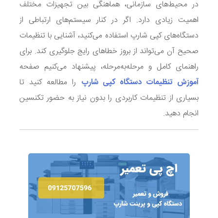
در محیط‌های سازمانی، هماهنگی بین تجهیزات مختلف
اهمیت زیادی دارد. اگر در کنار سیستم‌های ارتباطی از
دستگاه‌های کپی شارپ استفاده می‌کنید، آشنایی با تنظیمات
صحیح آن می‌تواند از بروز خطاهای رایج جلوگیری کند. برای
راهنمای کامل و مرحله‌به‌مرحله، پیشنهاد می‌کنیم صفحه
آموزش تنظیمات دستگاه کپی شارپ
را مطالعه کنید تا
بسیاری از تنظیمات کاربردی را بدون نیاز به حضور تکنسین
انجام دهید.