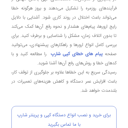
فرآیندهای روزمره را تشکیل می‌دهند و بروز هرگونه خطا
می‌تواند باعث اختلال در روند کاری شود. آشنایی با دلایل
رایج ارورها، پیام‌های هشدار و نحوه رفع آن‌ها کمک می‌کند
تا بدون اتلاف زمان، مشکل را شناسایی و برطرف کنید. برای
بررسی کامل انواع ارورها و راهکارهای پیشنهادی، می‌توانید
صفحه
پیام
های خطای کپی شارپ
را مطالعه کنید و با
کدهای خطا و روش‌های رفع آن‌ها آشنا شوید.
رسیدگی سریع به این خطاها علاوه بر جلوگیری از توقف کار،
باعث افزایش عمر دستگاه و کاهش هزینه‌های تعمیرات در
بلندمدت خواهد شد.
برای خرید و نصب انواع دستگاه کپی و پرینتر شارپ
با ما تماس بگیرید