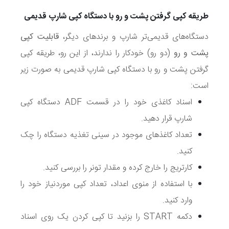
طریقه کپی گرفتن پشت و رو با دستگاه کپی شارپ قدیمی
دستگاه‌های قدیمی‌تر شارپ و برندهای دیگر،
قابلیت کپی
پشت و رو
(دو رو) خودکار را ندارند، از این رو، طریقه کپی
گرفتن پشت و رو با دستگاه کپی شارپ قدیمی به صورت زیر
است:
اسناد کاغذی خود را در قسمت
ADF
دستگاه کپی
شارپ قرار دهید.
تعداد کاغذهای موجود در سینی تغذیه دستگاه را چک
کنید.
کارتریج را خارج کرده و مقدار تونر را بررسی کنید.
با استفاده از منوی اعداد، تعداد کپی موردنیاز خود را
وارد کنید.
دکمه
START
را بزنید تا کپی کردن یک روی اسناد