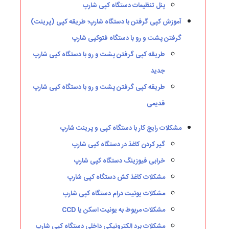
پنل تنظیمات دستگاه کپی شارپ
آموزش کپی گرفتن با دستگاه شارپ؛ طریقه کپی (پرینت)
گرفتن پشت و رو با دستگاه فتوکپی شارپ
طریقه کپی گرفتن پشت و رو با دستگاه کپی شارپ
جدید
طریقه کپی گرفتن پشت و رو با دستگاه کپی شارپ
قدیمی
مشکلات رایج کار با دستگاه کپی و پرینت شارپ
گیر کردن کاغذ در دستگاه کپی شارپ
خرابی فیوزینگ دستگاه کپی شارپ
مشکلات کاغذ کش دستگاه کپی شارپ
مشکلات یونیت درام دستگاه کپی شارپ
مشکلات مربوط به یونیت اسکن یا CCD
مشکلات برد الکترونیکی داخلی دستگاه کپی شارپ