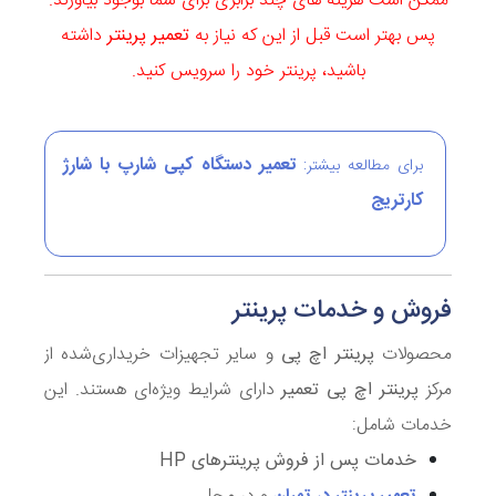
ممکن است هزینه های چند برابری برای شما بوجود بیاورند.
پس بهتر است قبل از این که نیاز به
تعمیر پرینتر
داشته
باشید، پرینتر خود را سرویس کنید.
تعمیر دستگاه کپی شارپ با شارژ
برای مطالعه بیشتر:
کارتریج
فروش و خدمات پرینتر
محصولات
پرینتر اچ پی
و سایر تجهیزات خریداری‌شده از
مرکز
پرینتر اچ پی تعمیر
دارای شرایط ویژه‌ای هستند. این
خدمات شامل:
خدمات پس از فروش پرینترهای HP