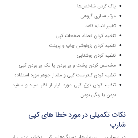
پاک کردن شاخص‌ها
مرتب‌سازی گروهی
تغییر اندازه کاغذ
تنظیم کردن تعداد صفحات کپی
تنظیم کردن رزولوشن چاپ و پرینت
تنظیم کردن روشنایی
مشخص کردن پشت و رو بودن یا تک رو بودن کپی
تنظیم کردن کنتراست کپی و مقدار جوهر مورد استفاده
تنظیم کردن نوع کپی مورد نیاز از نظر سیاه و سفید
بودن یا رنگی بودن
نکات تکمیلی در مورد خطا های کپی
شارپ
در بسیاری از سازمان‌ها، دستگاه‌های کپی بخش مهمی از