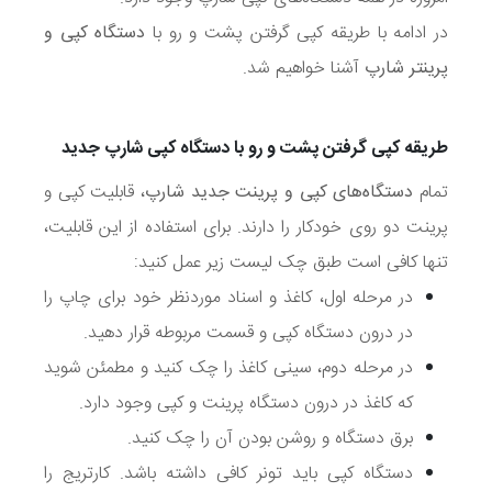
در ادامه با طریقه کپی گرفتن پشت و رو با
دستگاه کپی و
پرینتر شارپ
آشنا خواهیم شد.
طریقه کپی گرفتن پشت و رو با دستگاه کپی شارپ جدید
تمام
دستگاه‌های کپی و پرینت جدید شارپ
، قابلیت کپی و
پرینت دو روی خودکار را دارند. برای استفاده از این قابلیت،
تنها کافی است طبق چک لیست زیر عمل کنید:
در مرحله اول، کاغذ و اسناد موردنظر خود برای چاپ را
در درون دستگاه کپی و قسمت مربوطه قرار دهید.
در مرحله دوم، سینی کاغذ را چک کنید و مطمئن شوید
که کاغذ در درون دستگاه پرینت و کپی وجود دارد.
برق دستگاه و روشن بودن آن را چک کنید.
دستگاه کپی باید تونر کافی داشته باشد. کارتریج را