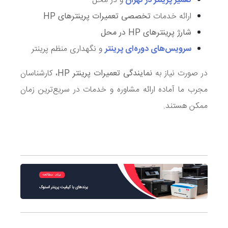
تعمیر پرینتر در تهران
و در محل
ارائه خدمات
تخصصی تعمیرات پرینترهای HP
شارژ پرینترهای HP در محل
سرویس‌های دوره‌ای پرینتر
و نگهداری منظم پرینتر
در صورت نیاز به
نمایندگی تعمیرات پرینتر HP
، کارشناسان
مجرب ما آماده ارائه مشاوره و خدمات در سریع‌ترین زمان
ممکن هستند.