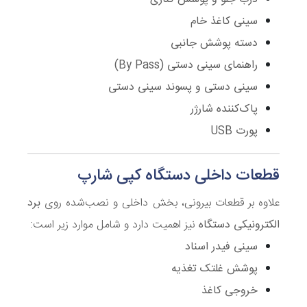
سینی کاغذ خام
دسته پوشش جانبی
راهنمای سینی دستی (By Pass)
سینی دستی و پسوند سینی دستی
پاک‌کننده شارژر
پورت USB
قطعات داخلی دستگاه کپی شارپ
علاوه بر قطعات بیرونی، بخش داخلی و نصب‌شده روی
برد
الکترونیکی دستگاه
نیز اهمیت دارد و شامل موارد زیر است:
سینی فیدر اسناد
پوشش غلتک تغذیه
خروجی کاغذ