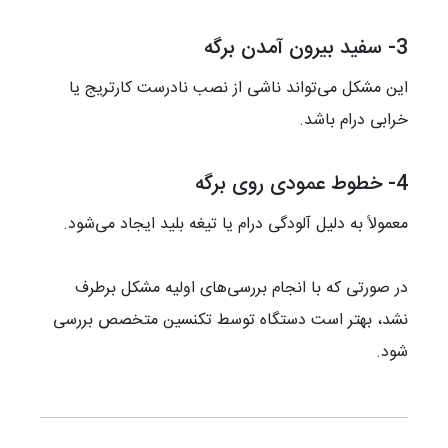
3- سفید بیرون آمدن برگه
این مشکل می‌تواند ناشی از نصب نادرست کارتریج یا
خرابی درام باشد.
4- خطوط عمودی روی برگه
معمولاً به دلیل آلودگی درام یا تیغه بلید ایجاد می‌شود.
در صورتی که با انجام بررسی‌های اولیه مشکل برطرف
نشد، بهتر است دستگاه توسط تکنسین متخصص بررسی
شود.