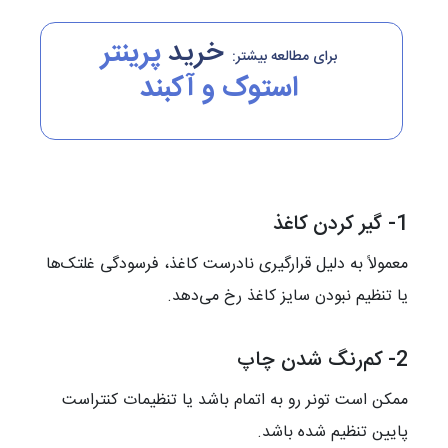
خرید
پرینتر
برای مطالعه بیشتر:
استوک و آکبند
1- گیر کردن کاغذ
معمولاً به دلیل قرارگیری نادرست کاغذ، فرسودگی غلتک‌ها
یا تنظیم نبودن سایز کاغذ رخ می‌دهد.
2- کم‌رنگ شدن چاپ
ممکن است تونر رو به اتمام باشد یا تنظیمات کنتراست
پایین تنظیم شده باشد.