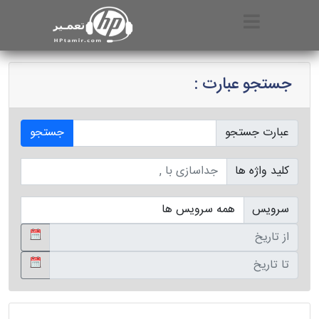
جستجو عبارت :
عبارت جستجو
جستجو
کلید واژه ها
سرویس