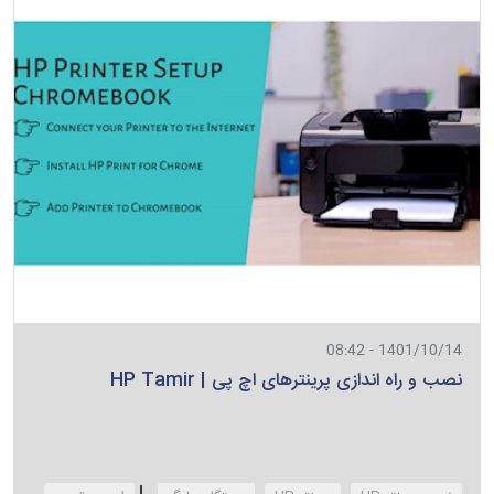
1401/10/14 - 08:42
نصب و راه اندازی پرینترهای اچ پی | HP Tamir