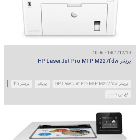
1401/12/10 - 10:06
پرینتر HP LaserJet Pro MFP M227fdw
پرینتر HP LaserJet Pro MFP M227fdw
پرینتر
پرینتر hp
‌اچ پی تعمیر