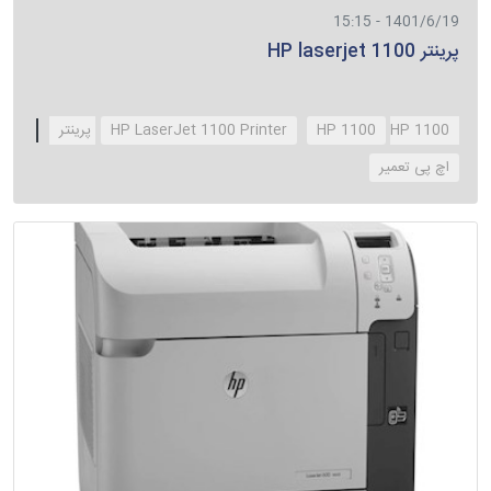
1401/6/19 - 15:15
پرینتر HP laserjet 1100
HP 1100 پرینتر
HP 1100
HP LaserJet 1100 Printer
‌اچ پی تعمیر