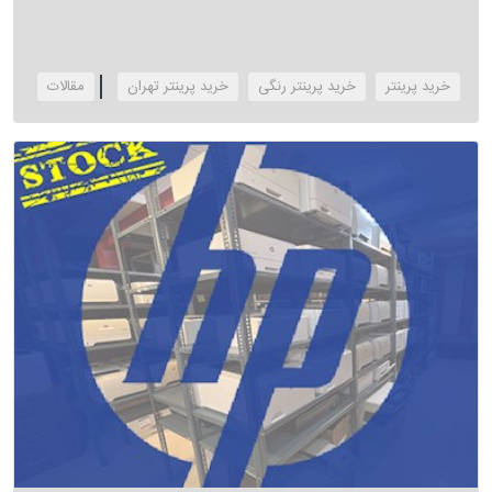
خرید پرینتر
خرید پرینتر رنگی
خرید پرینتر تهران
‌مقالات