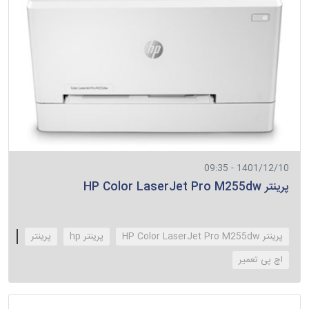
1401/12/10 - 09:35
پرینتر HP Color LaserJet Pro M255dw
پرینتر HP Color LaserJet Pro M255dw
پرینتر hp
پرینتر
‌اچ پی تعمیر