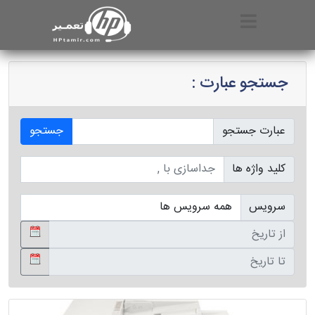
جستجو عبارت :
عبارت جستجو
جستجو
کلید واژه ها
سرویس