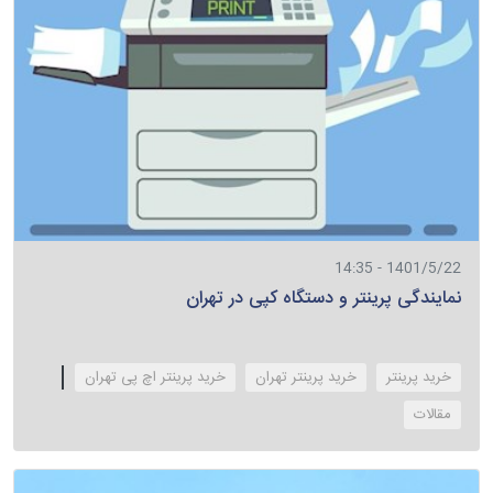
1401/5/22 - 14:35
نمایندگی پرینتر و دستگاه کپی در تهران
خرید پرینتر
خرید پرینتر تهران
خرید پرینتر اچ پی تهران
‌مقالات