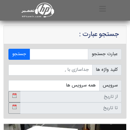
جستجو عبارت :
عبارت جستجو
جستجو
کلید واژه ها
سرویس