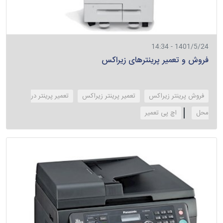
1401/5/24 - 14:34
فروش و تعمیر پرینترهای زیراکس
فروش پرینتر زیراکس
تعمیر پرینتر زیراکس
تعمیر پرینتر در
محل
‌اچ پی تعمیر