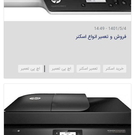
1401/5/4 - 14:49
فروش و تعمیر انواع اسکنر
خرید اسکنر
تعمیر اسکنر
اچ پی تعمیر
‌اچ پی تعمیر