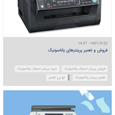
1401/5/22 - 14:37
فروش و تعمیر پرینترهای پاناسونیک
فروش پرینتر استوک پاناسونیک
خرید پرینتر استوک پاناسونیک
تعمیر پرینتر پاناسونیک
‌اچ پی تعمیر