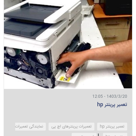
1403/3/20 - 12:05
تعمیر پرینتر hp
تعمیر پرینتر hp
تعمیرات پرینترهای اچ پی
نمایندگی تعمیرات