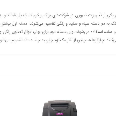
 یکی از تجهیزات ضروری در شرکت‌های بزرگ و کوچک تبدیل شدند و به 
ر رنگ به دو دسته سیاه و سفید و رنگی تقسیم می‌شوند. دسته اول بیشتر
ای ساده استفاده می‌شوند؛ ولی دسته دوم برای چاپ انواع تصاویر رنگی و
‌کنند. چاپگرها همچنین از نظر مکانیزم چاپ به چند دسته تقسیم می‌شون