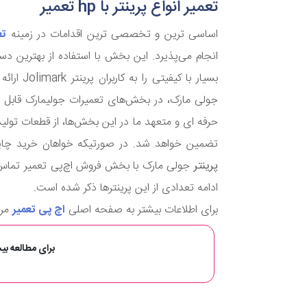
تعمیر انواع پرینتر با hp تعمیر
اساسی ترین و تخصصی ترین اقدامات در زمینه
تع
انجام می‌پذیرد. این بخش با استفاده از بهترین د
بسیار با کیفیتی را به کاربران پرینتر
Jolimark
ارائه
جولی مارک، در بخش‌های تعمیرات جولیمارک قابل ب
حرفه ای و متعهد ما در این بخش‌ها، از قطعات تولی
تضمین خواهد شد. در صورتیکه خواهان خرید چاپگر
پرینتر
جولی مارک با بخش فروش اچ‌پی تعمیر تماس حا
ادامه تعدادی از این پرینترها ذکر شده است.
برای اطلاعات بیشتر به صفحه اصلی
اچ پی تعمیر
مرا
برای مطالعه بیش