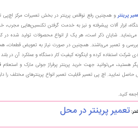
میر پرینتر
و همچنین رفع نواقص پرینتر در بخش تعمیرات مرکز اچ‌پی تع
ستگاه، ابزار آلات پیشرفته و نیز به خدمت گرفتن تکنسین‌هایی مجرب، خ
 می‌نماید. شایان ذکر است، هر یک از انواع محصولات تولید شده در کم
ررسی و تعمیر می‌باشند. همچنین در صورت نیاز به تعویض قطعات، همک
دی شرکت استفاده کرده و اینگونه کیفیت کار دستگاه و عملکرد آن در بلند
 هستید، می‌توانید جهت خرید پرینتر پرفراژ جولی مارک و استعلام
ق
صل نمایید. اچ پی تعمیر قابلیت تعمیر انواع پرینترهای مختلف را دارد
جعه کنید.
تعمیر پرینتر در محل
تر: