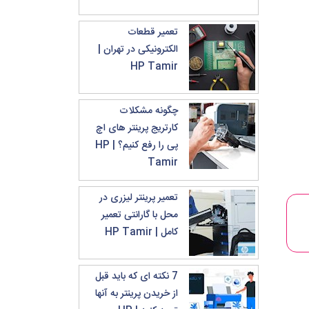
تعمیر قطعات
الکترونیکی در تهران |
HP Tamir
چگونه مشکلات
کارتریج پرینتر های اچ
پی را رفع کنیم؟ | HP
Tamir
تعمیر پرینتر لیزری در
محل با گارانتی تعمیر
کامل | HP Tamir
7 نکته ای که باید قبل
از خریدن پرینتر به آنها