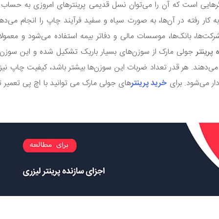
رهایی است که آن را می‌توان نسل قدیمی پرینترهای امروزی به حساب آ
کار رفته در آن‌ها، به صورت سیاه و سفید فرآیند چاپ را انجام می‌دهند
رکت‌ها، بانک‌ها، موسسات مالی و دفاتر بیمه استفاده می‌شود و معمولا 
پرینتر
جولی مارک از سوزن‌های بسیار باریک تشکیل شده و این سوزن‌ه
می‌دهند. هر قدر تعداد ضربات این سوزن‌ها بیشتر باشد، کیفیت چاپ نیز با
ار می‌شود. برای
خرید پرینتر
های جولی مارک می توانید با اچ پی تعمیر 