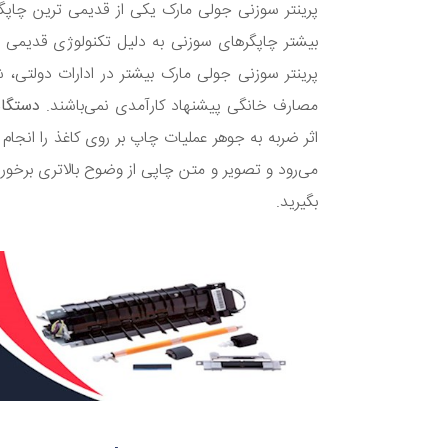
پرینتر سوزنی جولی مارک یکی از قدیمی ترین چاپگ
بیشتر چاپگرهای سوزنی به دلیل تکنولوژی قدیمی به 
پرینتر سوزنی جولی مارک بیشتر در ادارات دولتی، ش
مصارف خانگی پیشنهاد کارآمدی نمی‌باشند.
دستگاه 
اثر ضربه به جوهر عملیات چاپ بر روی کاغذ را انجام 
می‌رود و تصویر و متن چاپی از وضوح بالاتری برخورد
بگیرید.