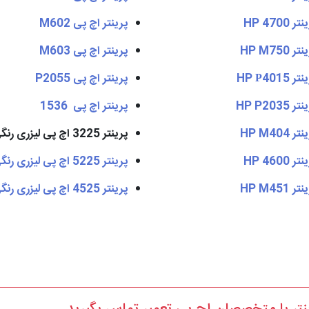
ر HP 4700
پرینتر اچ پی M602
ر HP M750
پرینتر اچ پی M603
ر HP Р4015
پرینتر اچ پی P2055
ر HP P2035
پرینتر اچ پی 1536
ر HP M404
پرینتر 3225 اچ پی لیزری رنگی
ر HP 4600
پرینتر 5225 اچ پی لیزری رنگی
ر HP M451
پرینتر 4525 اچ پی لیزری رنگی