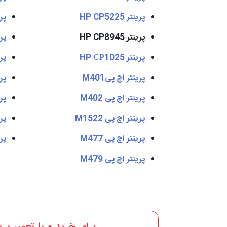
پرینتر HP CP5225
پرینت
پرینتر HP CP8945
پرینت
پرینتر HP СР1025
پرینت
پرینتر اچ پیM401
پرینت
پرینتر اچ پی M402
پرینت
پرینتر اچ پی M1522
پرینت
پرینتر اچ پی M477
پرینت
پرینتر اچ پی M479