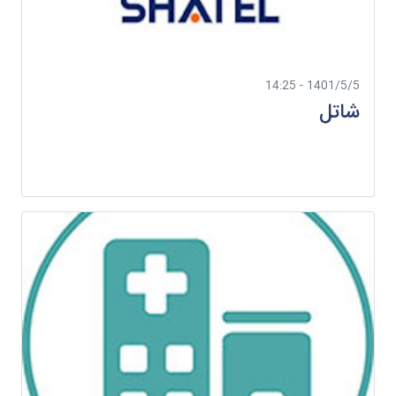
1401/5/5 - 14:25
شاتل