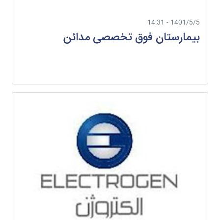
1401/5/5 - 14:31
بیمارستان فوق تخصصی مدائن