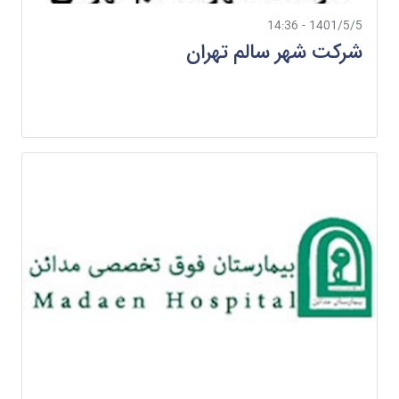
1401/5/5 - 14:36
شرکت شهر سالم تهران