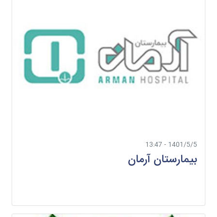
1401/5/5 - 13:47
بیمارستان آرمان