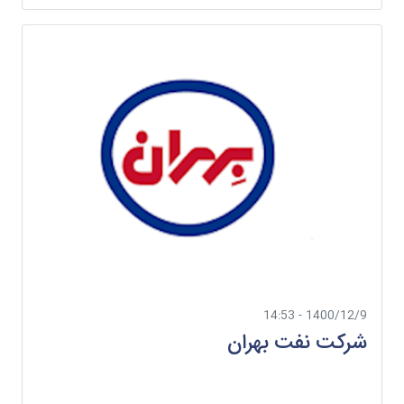
1400/12/9 - 14:53
شرکت نفت بهران