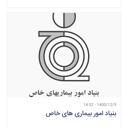
1400/12/9 - 14:52
بنیاد امور بیماری های خاص