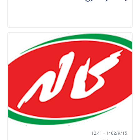
1402/9/15 - 12:41