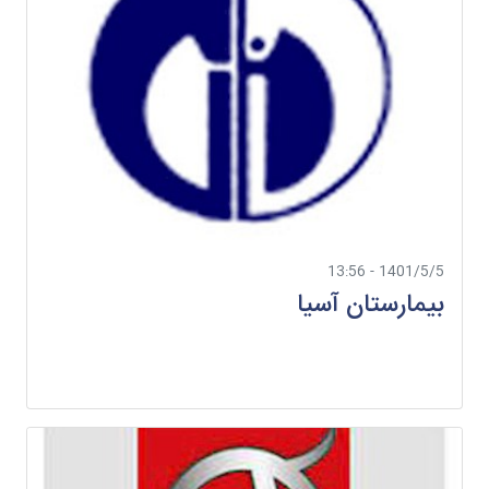
1401/5/5 - 13:56
بیمارستان آسیا