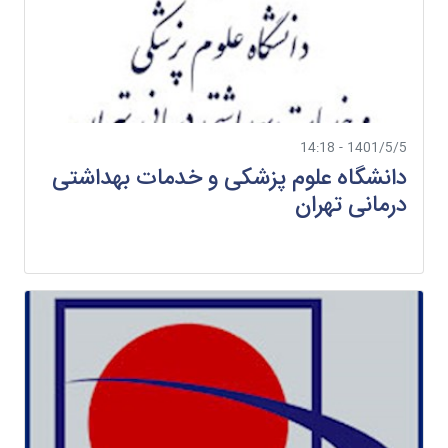
1401/5/5 - 14:18
دانشگاه علوم پزشکی و خدمات بهداشتی
درمانی تهران