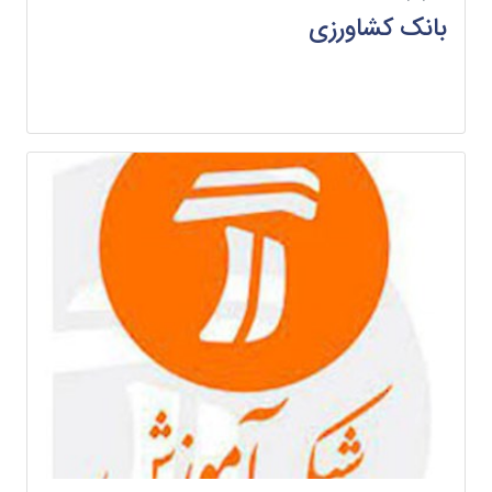
بانک کشاورزی