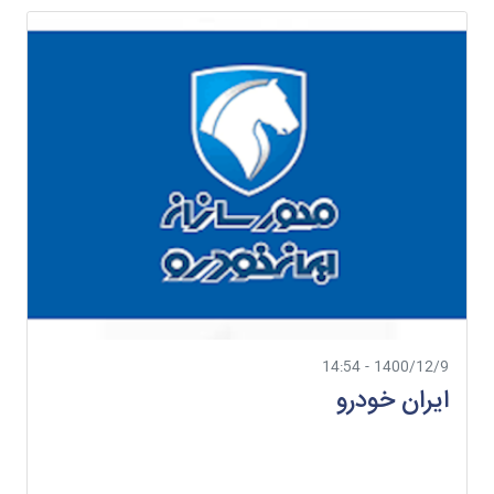
1400/12/9 - 14:54
ایران خودرو