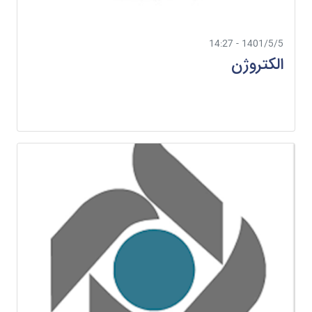
1401/5/5 - 14:27
الکتروژن