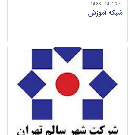
1401/5/5 - 14:38
شبکه آموزش