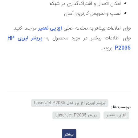
امکان اتصال و اشتراک‌گذاری در شبکه
نصب و تعویض کارتریج آسان
برای اطلاعات بیشتر به صفحه اصلی
اچ پی تعمیر
مراجعه کنید.
برای اطلاعات بیشتر در مورد محصول به
پرینتر لیزری HP
P2035
بروید.
پرینتر لیزری اچ‌ پی مدل LaserJet P2035
برچسب ها :
اچ پی تعمیر
پرینتر LaserJet P2035
بیشتر