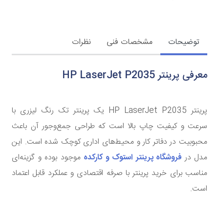
توضیحات
مشخصات فنی
نظرات
معرفی پرینتر HP LaserJet P2035
پرینتر HP LaserJet P2035 یک پرینتر تک رنگ لیزری با
سرعت و کیفیت چاپ بالا است که طراحی جمع‌وجور آن باعث
محبوبیت در دفاتر کار و محیط‌های اداری کوچک شده است. این
مدل در
فروشگاه پرینتر استوک
و
کارکده
موجود بوده و گزینه‌ای
مناسب برای خرید پرینتر با صرفه اقتصادی و عملکرد قابل اعتماد
است.