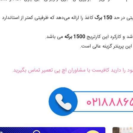
150 برگ
کاغذ را ارائه می‌دهد که ظرفیتی کمتر از استاندارد
1500 برگه
می باشد.
د را دارید کافیست با مشاوران اچ پی تعمیر تماس بگیرید.