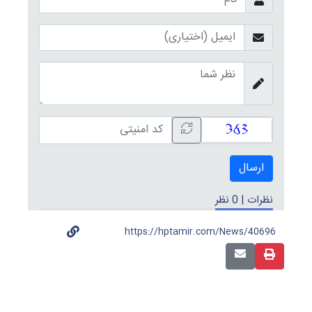
ارسال
نظرات | 0 نظر