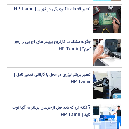
تعمیر قطعات الکترونیکی در تهران | HP Tamir
چگونه مشکلات کارتریج پرینتر های اچ پی را رفع
کنیم؟ | HP Tamir
تعمیر پرینتر لیزری در محل با گارانتی تعمیر کامل |
HP Tamir
7 نکته ای که باید قبل از خریدن پرینتر به آنها توجه
کنید | HP Tamir