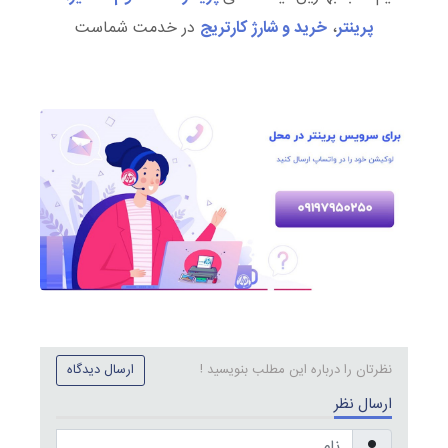
پرینتر
،
خرید و شارژ کارتریج
در خدمت شماست
نظرتان را درباره این مطلب بنویسید !
ارسال دیدگاه
ارسال نظر