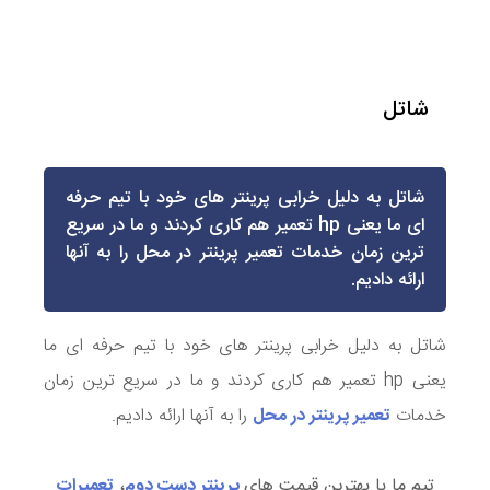
شاتل
شاتل به دلیل خرابی پرینتر های خود با تیم حرفه
ای ما یعنی hp تعمیر هم کاری کردند و ما در سریع
ترین زمان خدمات تعمیر پرینتر در محل را به آنها
ارائه دادیم.
شاتل به دلیل خرابی پرینتر های خود با تیم حرفه ای ما
یعنی hp تعمیر هم کاری کردند و ما در سریع ترین زمان
خدمات
تعمیر پرینتر در محل
را به آنها ارائه دادیم.
تیم ما با بهترین قیمت های
پرینتر دست دوم
،
تعمیرات