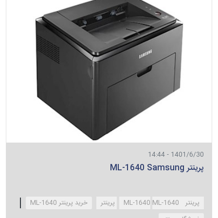
1401/6/30 - 14:44
پرینتر ML-1640 Samsung
پرینتر ML-1640
ML-1640 پرینتر
خرید پرینتر ML-1640