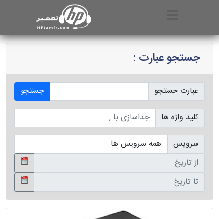
جستجو عبارت :
عبارت جستجو
جستجو
کلید واژه ها
سرویس