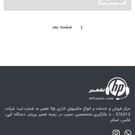
‌فروشگاه پرینتر
صفحه بعد
1
مرکز فروش و خدمات و انواع ماشینهای اداری hp تعمیر به شماره ثبت شرکت
576313 ، با بکارگیری متخصصین مجرب در زمینه تعمیر پرینتر، دستگاه کپی،
فکس، اسکنر