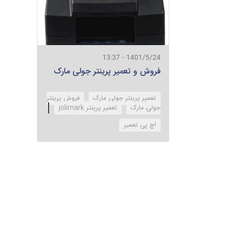
1401/5/24 - 13:37
فروش و تعمیر پرینتر جولی مارک
تعمیر پرینتر جولی مارک
فروش پرینتر
جولی مارک
تعمیر پرینتر jolimark
‌اچ پی تعمیر